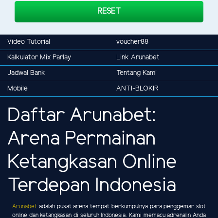
RESET
Video Tutorial
voucher88
Kalkulator Mix Parlay
Link Arunabet
Jadwal Bank
Tentang Kami
Mobile
ANTI-BLOKIR
Daftar Arunabet:
Arena Permainan
Ketangkasan Online
Terdepan Indonesia
Arunabet
adalah pusat arena tempat berkumpulnya para penggemar slot
online dan ketangkasan di seluruh Indonesia. Kami memacu adrenalin Anda