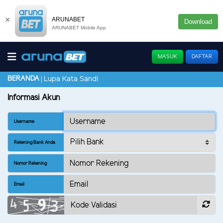
×
ARUNABET
Download
ARUNABET Mobile App
MASUK
DAFTAR
BERANDA
Lupa Kata Sandi
Informasi Akun
Username
Rekening Bank Anda
Nomor Rekening
Email