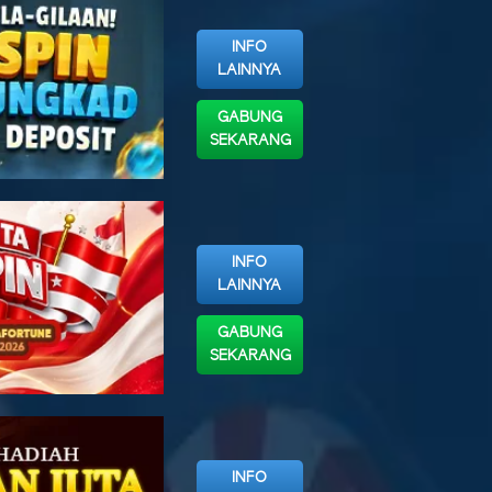
INFO
LAINNYA
GABUNG
SEKARANG
INFO
LAINNYA
GABUNG
SEKARANG
INFO