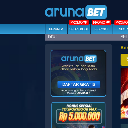
PROMO
PROMO
PROM
BERANDA
SPORTBOOK
E-SPORT
SLOT
Info :
SELAMAT DATANG DI ARUNABET 
Be