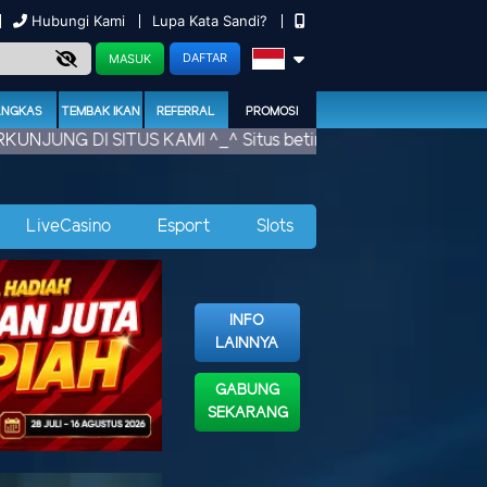
Hubungi Kami
Lupa Kata Sandi?
DAFTAR
ANGKAS
TEMBAK IKAN
REFERRAL
PROMOSI
us beting SLOTGACOR - SPORTBOOK - ESPORTS - CASINO - TO
LiveCasino
Esport
Slots
INFO
LAINNYA
GABUNG
SEKARANG