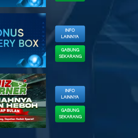
INFO
LAINNYA
GABUNG
SEKARANG
INFO
LAINNYA
GABUNG
SEKARANG