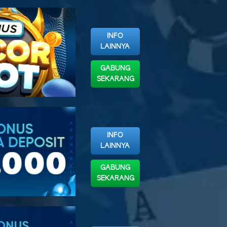
INFO
LAINNYA
GABUNG
SEKARANG
INFO
LAINNYA
GABUNG
SEKARANG