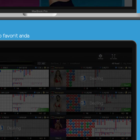
no favorit anda