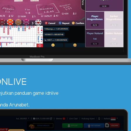
DNLIVE
njutkan panduan game idnlive
anda Arunabet.