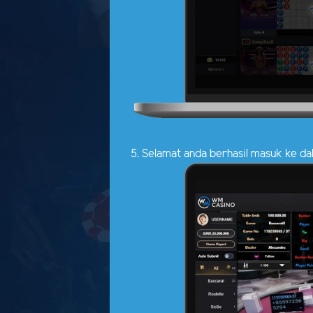
5. Selamat anda berhasil masuk ke da